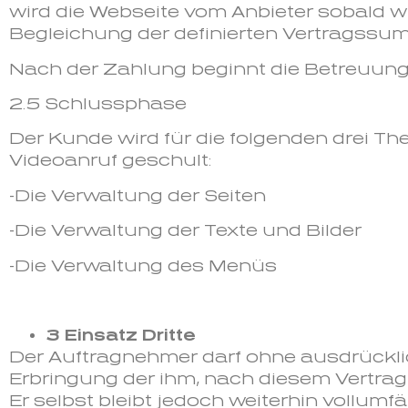
wird die Webseite vom Anbieter sobald w
Begleichung der definierten Vertragssum
Nach der Zahlung beginnt die Betreuun
2.5 Schlussphase
Der Kunde wird für die folgenden drei Th
Videoanruf geschult:
-Die Verwaltung der Seiten
-Die Verwaltung der Texte und Bilder
-Die Verwaltung des Menüs
3 Einsatz Dritte
Der Auftragnehmer darf ohne ausdrück
Erbringung der ihm, nach diesem Vertrag 
Er selbst bleibt jedoch weiterhin vollumf