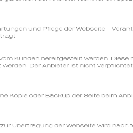
artungen und Pflege der Webseite Veran
tragt
 vom Kunden bereitgestellt werden. Dies
erden. Der Anbieter ist nicht verpflichtet
ne Kopie oder Backup der Seite beim Anbie
s zur Übertragung der Webseite wird nach 