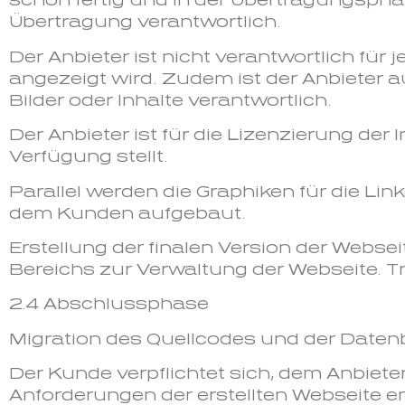
schon fertig und in der Übertragungsphas
Übertragung verantwortlich.
Der Anbieter ist nicht verantwortlich für 
angezeigt wird. Zudem ist der Anbieter a
Bilder oder Inhalte verantwortlich.
Der Anbieter ist für die Lizenzierung der
Verfügung stellt.
Parallel werden die Graphiken für die Li
dem Kunden aufgebaut.
Erstellung der finalen Version der Websei
Bereichs zur Verwaltung der Webseite. Tr
2.4 Abschlussphase
Migration des Quellcodes und der Datenb
Der Kunde verpflichtet sich, dem Anbieter 
Anforderungen der erstellten Webseite e