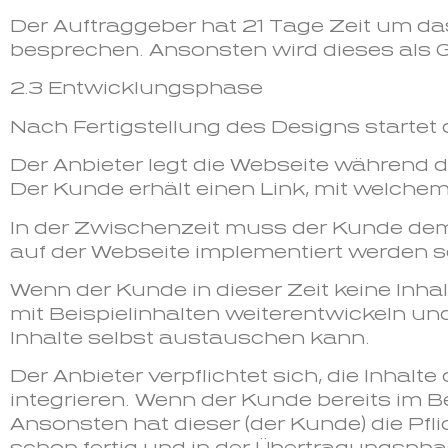
Der Auftraggeber hat 21 Tage Zeit um da
besprechen. Ansonsten wird dieses als G
2.3 Entwicklungsphase
Nach Fertigstellung des Designs startet
Der Anbieter legt die Webseite während
Der Kunde erhält einen Link, mit welchem
In der Zwischenzeit muss der Kunde dem Anb
auf der Webseite implementiert werden s
Wenn der Kunde in dieser Zeit keine Inha
mit Beispielinhalten weiterentwickeln und 
Inhalte selbst austauschen kann.
Der Anbieter verpflichtet sich, die Inhal
integrieren. Wenn der Kunde bereits im Be
Ansonsten hat dieser (der Kunde) die Pfli