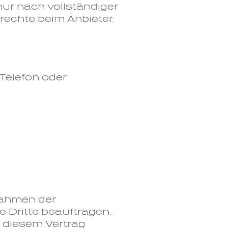
nur nach vollständiger
rechte beim Anbieter.
 Telefon oder
Rahmen der
e Dritte beauftragen.
s diesem Vertrag