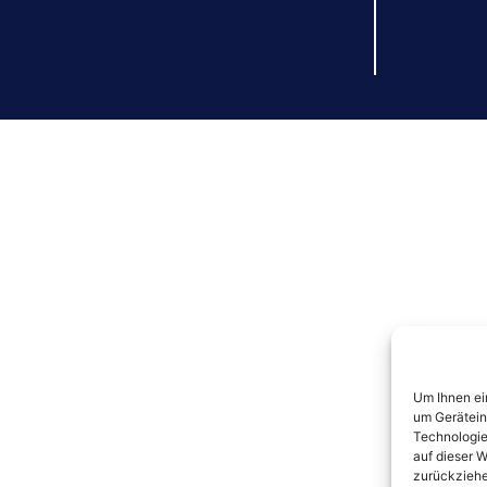
Um Ihnen ei
um Gerätein
Technologie
auf dieser W
zurückziehe