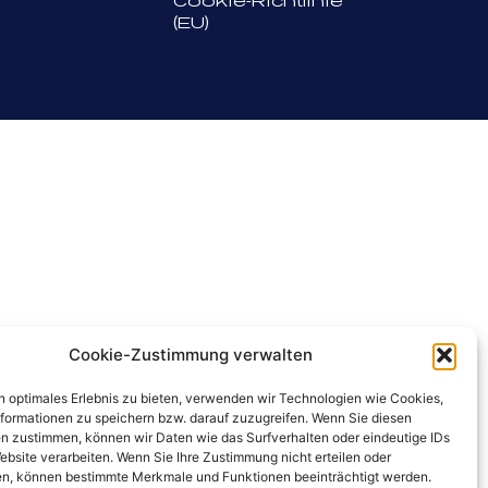
Cookie-Richtlinie
(EU)
Cookie-Zustimmung verwalten
n optimales Erlebnis zu bieten, verwenden wir Technologien wie Cookies,
formationen zu speichern bzw. darauf zuzugreifen. Wenn Sie diesen
n zustimmen, können wir Daten wie das Surfverhalten oder eindeutige IDs
ebsite verarbeiten. Wenn Sie Ihre Zustimmung nicht erteilen oder
n, können bestimmte Merkmale und Funktionen beeinträchtigt werden.